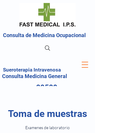
Consulta de Medicina Ocupacional
Sueroterapia Intravenosa
Consulta Medicina General
30530
20214
Toma de muestras
Examenes de laboratorio