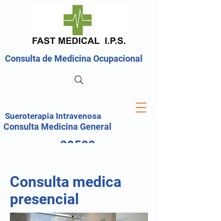
Consulta de Medicina Ocupacional
Sueroterapia Intravenosa
Consulta Medicina General
30530
20214
Consulta medica
presencial