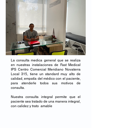
La consulta medica general que se realiza
en nuestras instalaciones de Fast Medical
IPS Centro Comercial Meridiano Novaterra
Local 315, tiene un standard muy alto de
calidad, empatía del médico con el paciente,
para atenderle todos sus motivos de
consulta.
Nuestra consulta integral permite que el
paciente sea tratado de una manera integral,
con calidez y trato amable