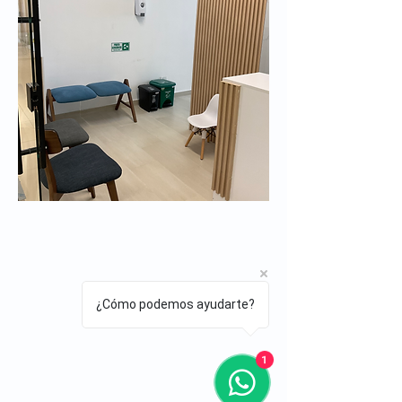
¿Cómo podemos ayudarte?
1