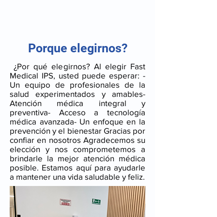
Porque elegirnos?
​​​ ¿Por qué elegirnos? Al elegir Fast
Medical IPS, usted puede esperar: -
Un equipo de profesionales de la
salud experimentados y amables-
Atención médica integral y
preventiva- Acceso a tecnología
médica avanzada- Un enfoque en la
prevención y el bienestar Gracias por
confiar en nosotros Agradecemos su
elección y nos comprometemos a
brindarle la mejor atención médica
posible. Estamos aquí para ayudarle
a mantener una vida saludable y feliz.